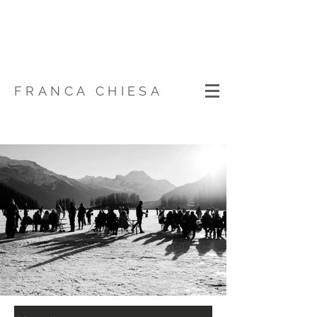
FRANCA CHIESA